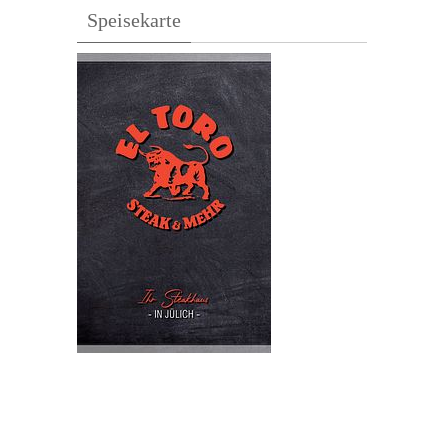
Speisekarte