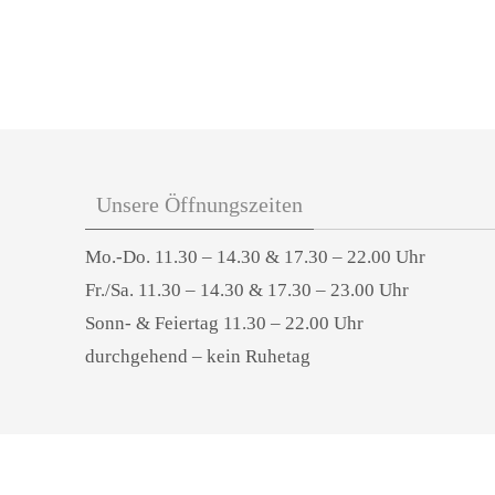
Unsere Öffnungszeiten
Mo.-Do. 11.30 – 14.30 & 17.30 – 22.00 Uhr
Fr./Sa. 11.30 – 14.30 & 17.30 – 23.00 Uhr
Sonn- & Feiertag 11.30 – 22.00 Uhr
durchgehend – kein Ruhetag