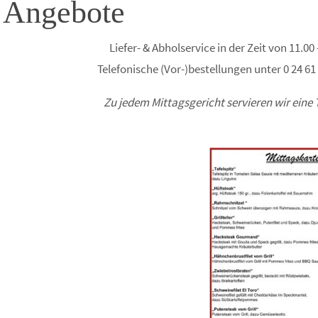
Angebote
Liefer- & Abholservice in der Zeit von 11.00
Telefonische (Vor-)bestellungen unter 0 24 61 
Zu jedem Mittagsgericht servieren wir eine