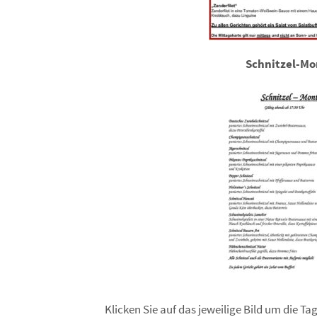
Schnitzel-Mo
Klicken Sie auf das jeweilige Bild um die T