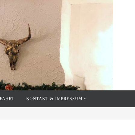
FAHRT
KONTAKT & IMPRESSUM